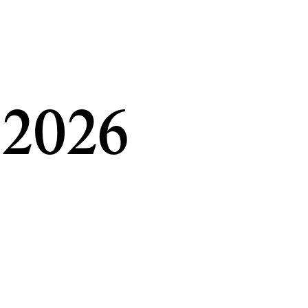
. 2026