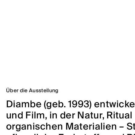
Über die Ausstellung
Diambe (geb. 1993) entwicke
und Film, in der Natur, Ritu
organischen Materialien – St