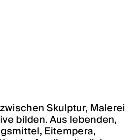
 zwischen Skulptur, Malerei
ive bilden. Aus lebenden,
ngsmittel, Eitempera,