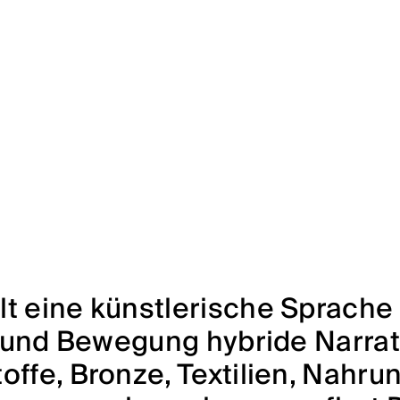
lt eine künstlerische Sprache
al und Bewegung hybride Narrat
offe, Bronze, Textilien, Nahru